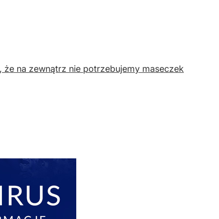
e, że na zewnątrz nie potrzebujemy maseczek