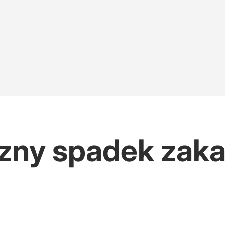
zny spadek zaka