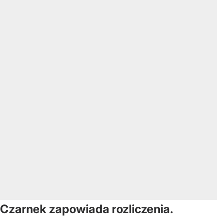
Czarnek zapowiada rozliczenia.