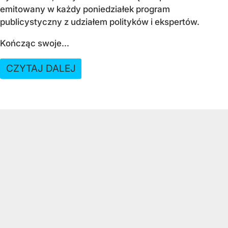
emitowany w każdy poniedziałek program
publicystyczny z udziałem polityków i ekspertów.
Kończąc swoje...
CZYTAJ DALEJ