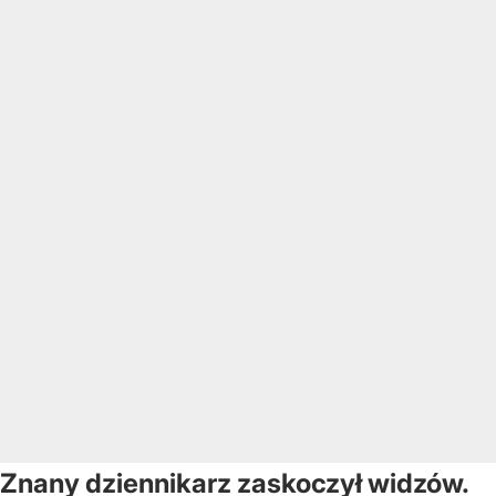
Znany dziennikarz zaskoczył widzów.