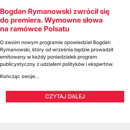
Bogdan Rymanowski zwrócił się
do premiera. Wymowne słowa
na ramówce Polsatu
O swoim nowym programie opowiedział Bogdan
Rymanowski, który od września będzie prowadził
emitowany w każdy poniedziałek program
publicystyczny z udziałem polityków i ekspertów.
Kończąc swoje...
CZYTAJ DALEJ