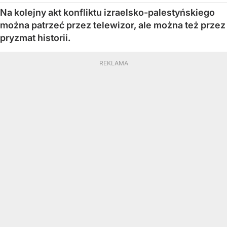
Na kolejny akt konfliktu izraelsko-palestyńskiego
można patrzeć przez telewizor, ale można też przez
pryzmat historii.