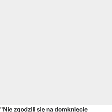
"Nie zgodzili się na domknięcie