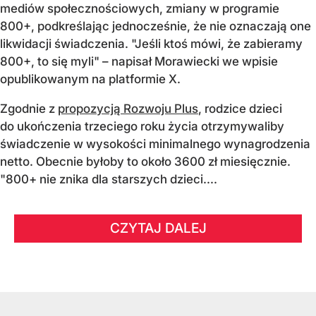
mediów społecznościowych, zmiany w programie
800+, podkreślając jednocześnie, że nie oznaczają one
likwidacji świadczenia. "Jeśli ktoś mówi, że zabieramy
800+, to się myli" – napisał Morawiecki we wpisie
opublikowanym na platformie X.
Zgodnie z
propozycją Rozwoju Plus
, rodzice dzieci
do ukończenia trzeciego roku życia otrzymywaliby
świadczenie w wysokości minimalnego wynagrodzenia
netto. Obecnie byłoby to około 3600 zł miesięcznie.
"800+ nie znika dla starszych dzieci....
CZYTAJ DALEJ