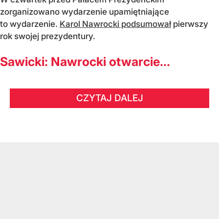
zorganizowano wydarzenie upamiętniające
to wydarzenie.
Karol Nawrocki podsumował
pierwszy
rok swojej prezydentury.
Sawicki: Nawrocki otwarcie...
CZYTAJ DALEJ