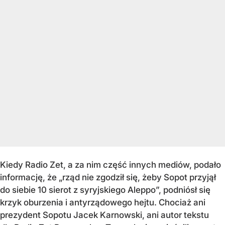
Kiedy Radio Zet, a za nim część innych mediów, podało
informację, że „rząd nie zgodził się, żeby Sopot przyjął
do siebie 10 sierot z syryjskiego Aleppo”, podniósł się
krzyk oburzenia i antyrządowego hejtu. Chociaż ani
prezydent Sopotu Jacek Karnowski, ani autor tekstu