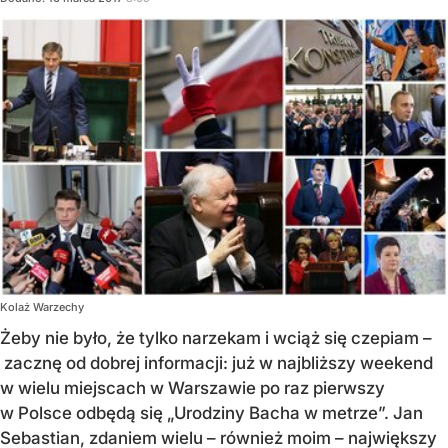
Kolaż Warzechy
Żeby nie było, że tylko narzekam i wciąż się czepiam –
zacznę od dobrej informacji: już w najbliższy weekend
w wielu miejscach w Warszawie po raz pierwszy
w Polsce odbędą się „Urodziny Bacha w metrze”. Jan
Sebastian, zdaniem wielu – również moim – największy