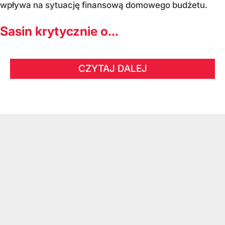
wpływa na sytuację finansową domowego budżetu.
Sasin krytycznie o...
CZYTAJ DALEJ