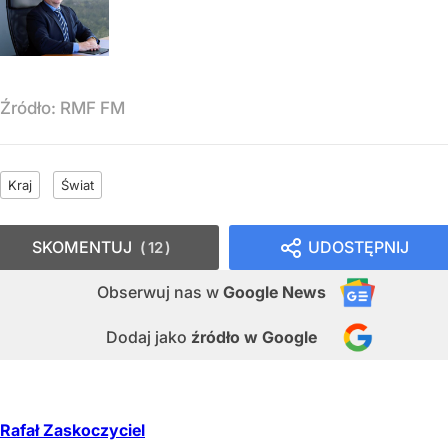
Źródło:
RMF FM
Kraj
Świat
SKOMENTUJ
UDOSTĘPNIJ
12
Obserwuj nas
w
Google News
Dodaj jako
źródło w Google
Rafał Zaskoczyciel