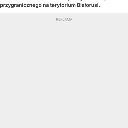
przygranicznego na terytorium Białorusi.