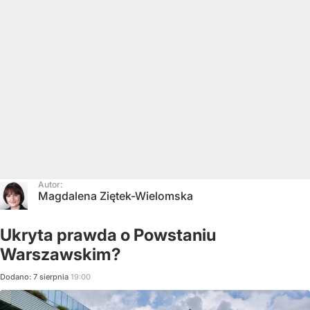
Autor:
Magdalena Ziętek-Wielomska
Ukryta prawda o Powstaniu
Warszawskim?
Dodano:
7
sierpnia
19:00