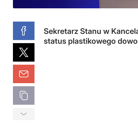
Sekretarz Stanu w Kancel
status plastikowego dowo