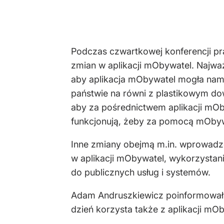
Podczas czwartkowej konferencji pr
zmian w aplikacji mObywatel. Najwa
aby aplikacja mObywatel mogła nam
państwie na równi z plastikowym do
aby za pośrednictwem aplikacji mOb
funkcjonują, żeby za pomocą mObywa
Inne zmiany obejmą m.in. wprowadz
w aplikacji mObywatel, wykorzystani
do publicznych usług i systemów.
Adam Andruszkiewicz poinformował t
dzień korzysta także z aplikacji mO