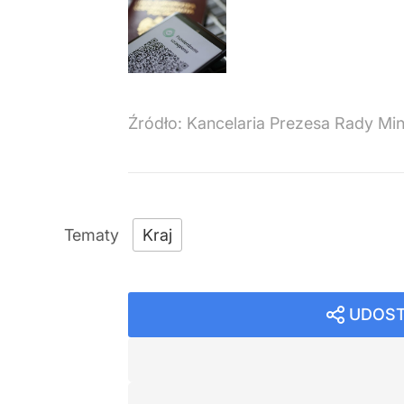
Źródło:
Kancelaria Prezesa Rady Min
Kraj
UDOST