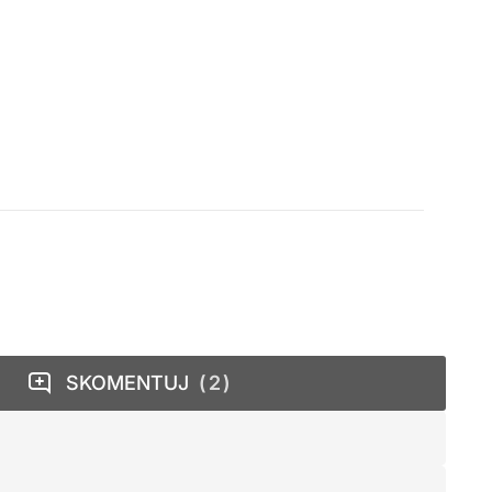
SKOMENTUJ
2