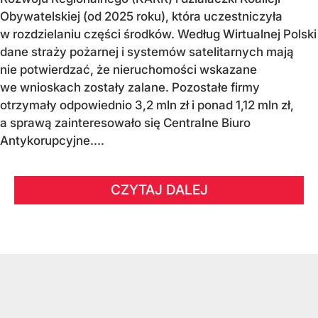
Obywatelskiej (od 2025 roku), która uczestniczyła
w rozdzielaniu części środków. Według Wirtualnej Polski
dane straży pożarnej i systemów satelitarnych mają
nie potwierdzać, że nieruchomości wskazane
we wnioskach zostały zalane. Pozostałe firmy
otrzymały odpowiednio 3,2 mln zł i ponad 1,12 mln zł,
a sprawą zainteresowało się Centralne Biuro
Antykorupcyjne....
CZYTAJ DALEJ