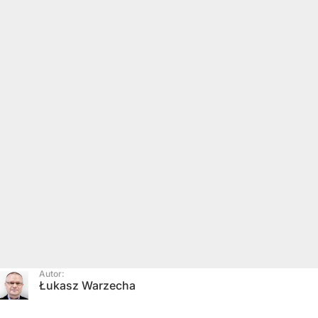
Autor:
Łukasz Warzecha