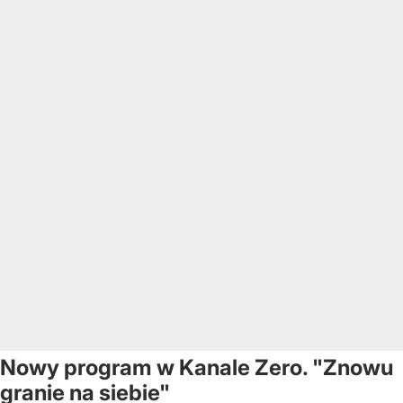
Nowy program w Kanale Zero. "Znowu
granie na siebie"