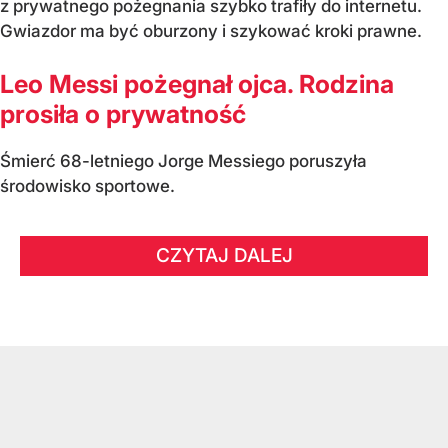
z prywatnego pożegnania szybko trafiły do internetu.
Gwiazdor ma być oburzony i szykować kroki prawne.
Leo Messi pożegnał ojca. Rodzina
prosiła o prywatność
Śmierć 68-letniego Jorge Messiego poruszyła
środowisko sportowe.
CZYTAJ DALEJ