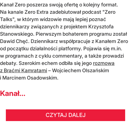
Kanał Zero poszerza swoją ofertę o kolejny format.
Na kanale Zero Extra zadebiutował podcast "Zero
Talks", w którym widzowie mają lepiej poznać
dziennikarzy związanych z projektem Krzysztofa
Stanowskiego. Pierwszym bohaterem programu został
Dawid Chęć. Dziennikarz współpracuje z Kanałem Zero
od początku działalności platformy. Pojawia się m.in.
w programach z cyklu commentary, a także prowadzi
debaty. Szerokim echem odbiła się jego
rozmowa
z Braćmi Kamratami
– Wojciechem Olszańskim
i Marcinem Osadowskim.
Kanał...
CZYTAJ DALEJ