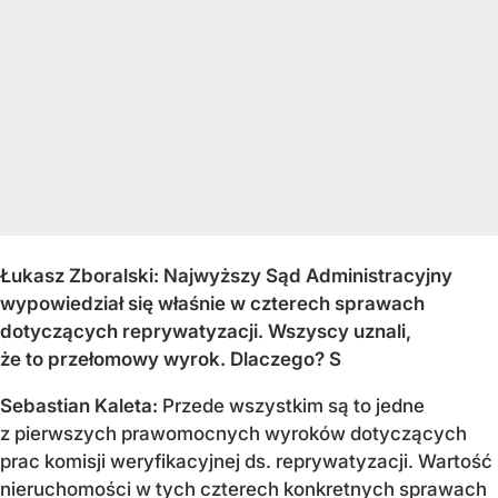
Łukasz Zboralski: Najwyższy Sąd Administracyjny
wypowiedział się właśnie w czterech sprawach
dotyczących reprywatyzacji. Wszyscy uznali,
że to przełomowy wyrok. Dlaczego? S
Sebastian Kaleta:
Przede wszystkim są to jedne
z pierwszych prawomocnych wyroków dotyczących
prac komisji weryfikacyjnej ds. reprywatyzacji. Wartość
nieruchomości w tych czterech konkretnych sprawach