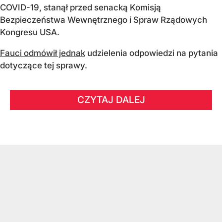
COVID-19, stanął przed senacką Komisją
Bezpieczeństwa Wewnętrznego i Spraw Rządowych
Kongresu USA.
Fauci odmówił jednak
udzielenia odpowiedzi na pytania
dotyczące tej sprawy.
CZYTAJ DALEJ