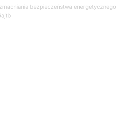
zmacniania bezpieczeństwa energetycznego
ajtb