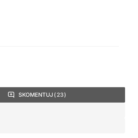
SKOMENTUJ
23