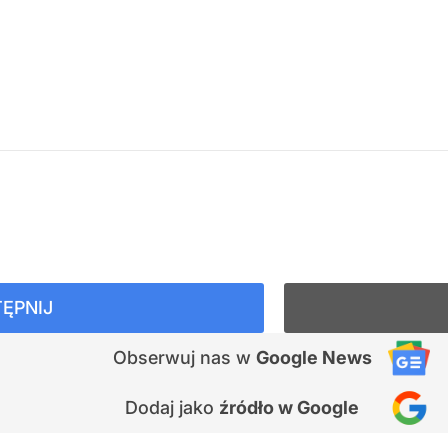
ĘPNIJ
Obserwuj nas
w
Google News
Dodaj jako
źródło w Google