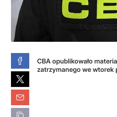
CBA opublikowało materia
zatrzymanego we wtorek 