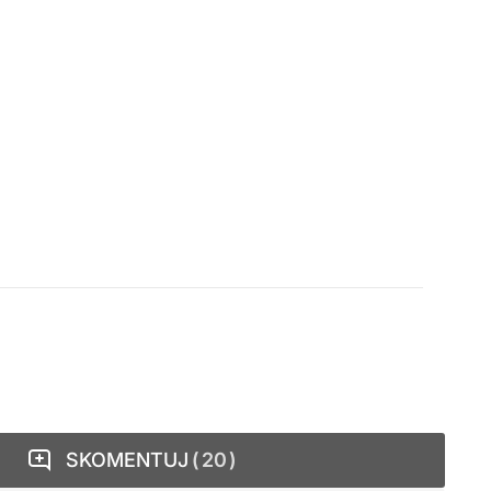
SKOMENTUJ
20