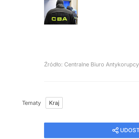
Źródło:
Centralne Biuro Antykorupcy
Kraj
UDOST