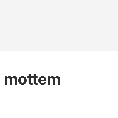
e mottem