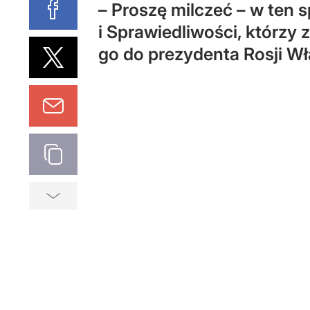
– Proszę milczeć – w ten 
i Sprawiedliwości, którzy
go do prezydenta Rosji Wł