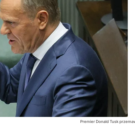
Premier Donald Tusk przemaw