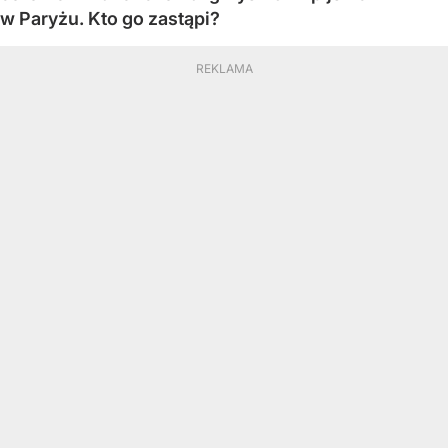
w Paryżu. Kto go zastąpi?