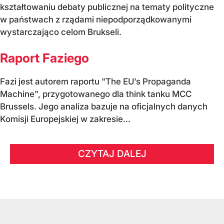
kształtowaniu debaty publicznej na tematy polityczne
w państwach z rządami niepodporządkowanymi
wystarczająco celom Brukseli.
Raport Faziego
Fazi jest autorem raportu "The EU’s Propaganda
Machine", przygotowanego dla think tanku MCC
Brussels. Jego analiza bazuje na oficjalnych danych
Komisji Europejskiej w zakresie...
CZYTAJ DALEJ