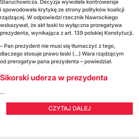
Staruchowicza. Decyzja wywołała kontrowersje
i spowodowała krytykę ze strony polityków koalicji
rządzącej. W odpowiedzi rzecznik Nawrockiego
wskazywał, że akt łaski to wyłączna proregatywa
prezydenta, wynikająca z art. 139 polskiej Konstytucji.
– Pan prezydent nie musi się tłumaczyć z tego,
dlaczego stosuje prawo łaski (...) Wara rządzącym
od prerogatyw pana prezydenta – powiedział.
Sikorski uderza w prezydenta
...
CZYTAJ DALEJ