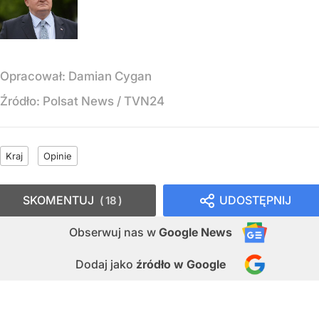
Opracował:
Damian Cygan
Źródło:
Polsat News
/
TVN24
Kraj
Opinie
SKOMENTUJ
UDOSTĘPNIJ
18
Obserwuj nas
w
Google News
Dodaj jako
źródło w Google