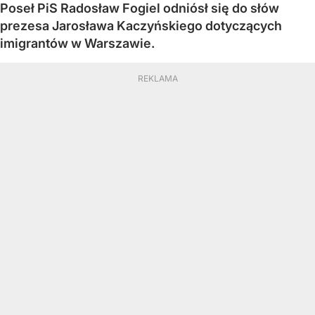
Poseł PiS Radosław Fogiel odniósł się do słów
prezesa Jarosława Kaczyńskiego dotyczących
imigrantów w Warszawie.