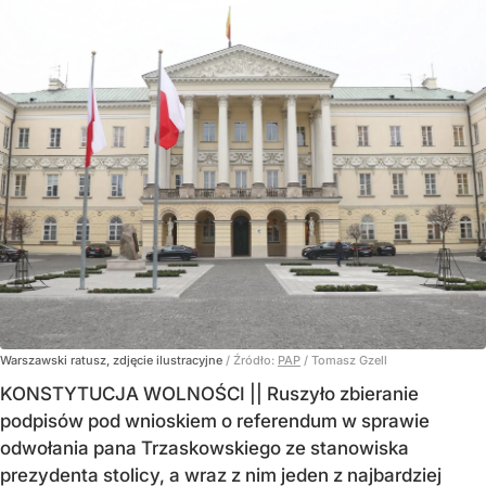
Warszawski ratusz, zdjęcie ilustracyjne
/ Źródło:
PAP
/
Tomasz Gzell
KONSTYTUCJA WOLNOŚCI || Ruszyło zbieranie
podpisów pod wnioskiem o referendum w sprawie
odwołania pana Trzaskowskiego ze stanowiska
prezydenta stolicy, a wraz z nim jeden z najbardziej