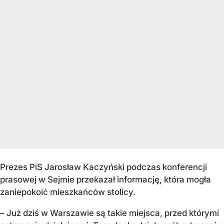
Prezes PiS Jarosław Kaczyński podczas konferencji
prasowej w Sejmie przekazał informację, która mogła
zaniepokoić mieszkańców stolicy.
– Już dziś w Warszawie są takie miejsca, przed którymi