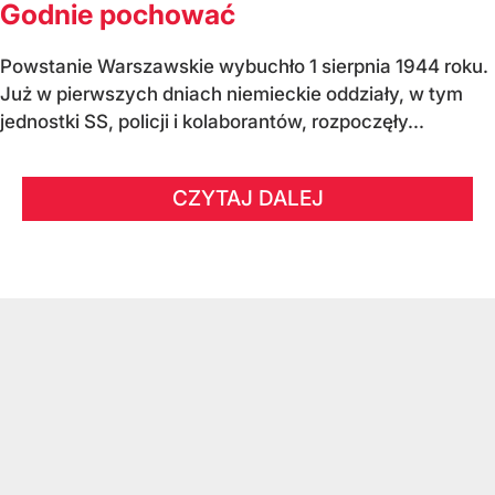
Godnie pochować
Powstanie Warszawskie wybuchło 1 sierpnia 1944 roku.
Już w pierwszych dniach niemieckie oddziały, w tym
jednostki SS, policji i kolaborantów, rozpoczęły...
CZYTAJ DALEJ