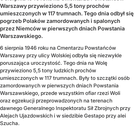
Warszawy przywieziono 5,5 tony prochów
umieszczonych w 117 trumnach. Tego dnia odbył się
pogrzeb Polaków zamordowanych i spalonych
przez Niemców w pierwszych dniach Powstania
Warszawskiego.
6 sierpnia 1946 roku na Cmentarzu Powstańców
Warszawy przy ulicy Wolskiej odbyła się niezwykle
poruszająca uroczystość. Tego dnia na Wolę
przywieziono 5,5 tony ludzkich prochów
umieszczonych w 117 trumnach. Były to szczątki osób
zamordowanych w pierwszych dniach Powstania
Warszawskiego, przede wszystkim ofiar rzezi Woli
oraz egzekucji przeprowadzonych na terenach
dawnego Generalnego Inspektoratu Sił Zbrojnych przy
Alejach Ujazdowskich i w siedzibie Gestapo przy alei
Szucha.