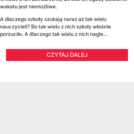
wakatu jest niemożliwe.
A dlaczego szkoły szukają naraz aż tak wielu
nauczycieli? Bo tak wielu z nich szkoły właśnie
porzuciło. A dlaczego tak wielu z nich nagle...
CZYTAJ DALEJ