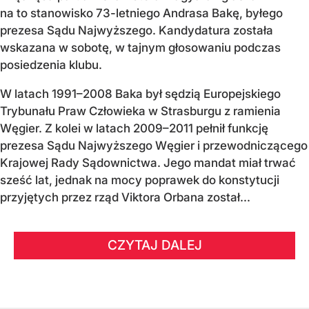
na to stanowisko 73-letniego Andrasa Bakę, byłego
prezesa Sądu Najwyższego. Kandydatura została
wskazana w sobotę, w tajnym głosowaniu podczas
posiedzenia klubu.
W latach 1991–2008 Baka był sędzią Europejskiego
Trybunału Praw Człowieka w Strasburgu z ramienia
Węgier. Z kolei w latach 2009–2011 pełnił funkcję
prezesa Sądu Najwyższego Węgier i przewodniczącego
Krajowej Rady Sądownictwa. Jego mandat miał trwać
sześć lat, jednak na mocy poprawek do konstytucji
przyjętych przez rząd Viktora Orbana został...
CZYTAJ DALEJ