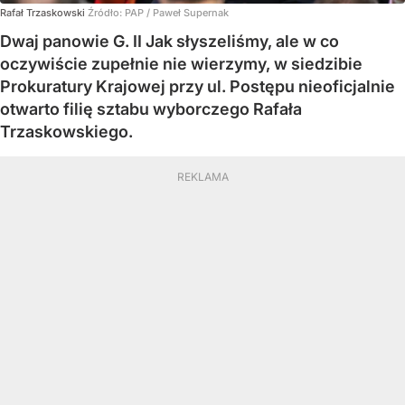
Rafał Trzaskowski
Źródło:
PAP
/
Paweł Supernak
Dwaj panowie G. II Jak słyszeliśmy, ale w co
oczywiście zupełnie nie wierzymy, w siedzibie
Prokuratury Krajowej przy ul. Postępu nieoficjalnie
otwarto filię sztabu wyborczego Rafała
Trzaskowskiego.