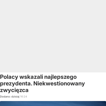
Polacy wskazali najlepszego
prezydenta. Niekwestionowany
zwycięzca
Dodano:
dzisiaj
16:24