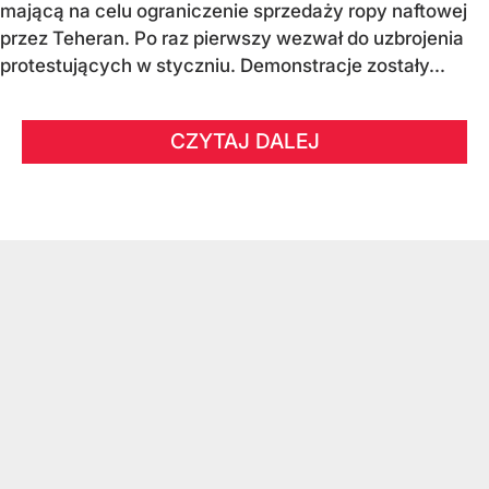
mającą na celu ograniczenie sprzedaży ropy naftowej
przez Teheran. Po raz pierwszy wezwał do uzbrojenia
protestujących w styczniu. Demonstracje zostały...
CZYTAJ DALEJ