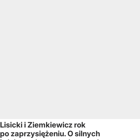
Lisicki i Ziemkiewicz rok
po zaprzysiężeniu. O silnych