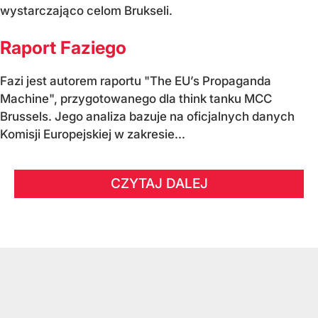
wystarczająco celom Brukseli.
Raport Faziego
Fazi jest autorem raportu "The EU’s Propaganda
Machine", przygotowanego dla think tanku MCC
Brussels. Jego analiza bazuje na oficjalnych danych
Komisji Europejskiej w zakresie...
CZYTAJ DALEJ