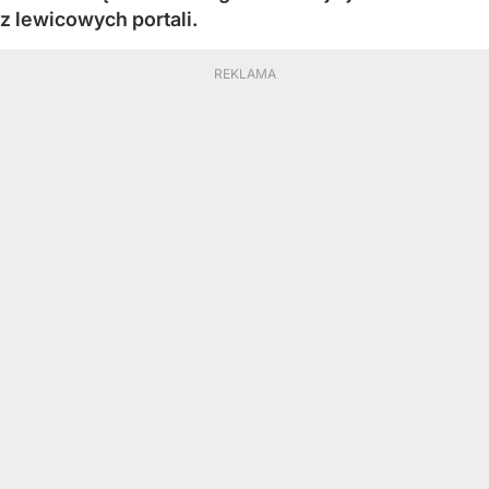
z lewicowych portali.