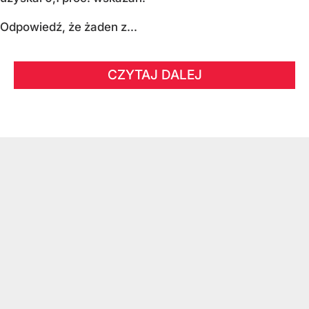
Odpowiedź, że żaden z...
CZYTAJ DALEJ