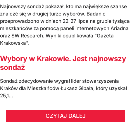
Najnowszy sondaż pokazał, kto ma największe szanse
znaleźć się w drugiej turze wyborów. Badanie
przeprowadzono w dniach 22-27 lipca na grupie tysiąca
mieszkańców za pomocą paneli internetowych Ariadna
oraz SW Research. Wyniki opublikowała "Gazeta
Krakowska".
Wybory w Krakowie. Jest najnowszy
sondaż
Sondaż zdecydowanie wygrał lider stowarzyszenia
Kraków dla Mieszkańców Łukasz Gibała, który uzyskał
25,1...
CZYTAJ DALEJ