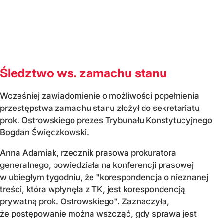
Śledztwo ws. zamachu stanu
Wcześniej zawiadomienie o możliwości popełnienia
przestępstwa zamachu stanu złożył do sekretariatu
prok. Ostrowskiego prezes Trybunału Konstytucyjnego
Bogdan Święczkowski.
Anna Adamiak, rzecznik prasowa prokuratora
generalnego, powiedziała na konferencji prasowej
w ubiegłym tygodniu, że "korespondencja o nieznanej
treści, która wpłynęła z TK, jest korespondencją
prywatną prok. Ostrowskiego". Zaznaczyła,
że postępowanie można wszcząć, gdy sprawa jest