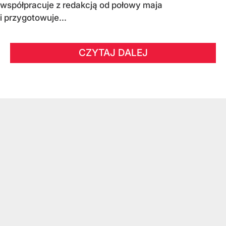
współpracuje z redakcją od połowy maja
i przygotowuje...
CZYTAJ DALEJ