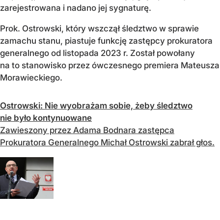
zarejestrowana i nadano jej sygnaturę.
Prok. Ostrowski, który wszczął śledztwo w sprawie
zamachu stanu, piastuje funkcję zastępcy prokuratora
generalnego od listopada 2023 r. Został powołany
na to stanowisko przez ówczesnego premiera Mateusza
Morawieckiego.
Ostrowski: Nie wyobrażam sobie, żeby śledztwo
nie było kontynuowane
Zawieszony przez Adama Bodnara zastępca
Prokuratora Generalnego Michał Ostrowski zabrał głos.