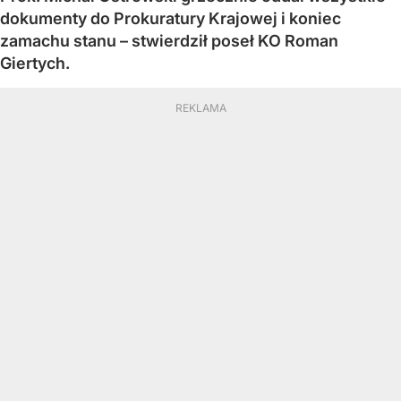
dokumenty do Prokuratury Krajowej i koniec
zamachu stanu – stwierdził poseł KO Roman
Giertych.