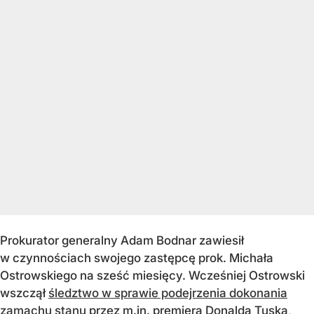
Prokurator generalny Adam Bodnar zawiesił
w czynnościach swojego zastępcę prok. Michała
Ostrowskiego na sześć miesięcy. Wcześniej Ostrowski
wszczął
śledztwo w sprawie podejrzenia dokonania
zamachu stanu
przez m.in. premiera Donalda Tuska,