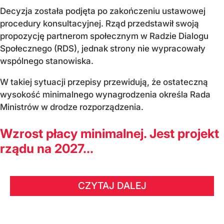
Decyzja została podjęta po zakończeniu ustawowej
procedury konsultacyjnej. Rząd przedstawił swoją
propozycję partnerom społecznym w Radzie Dialogu
Społecznego (RDS), jednak strony nie wypracowały
wspólnego stanowiska.
W takiej sytuacji przepisy przewidują, że ostateczną
wysokość minimalnego wynagrodzenia określa Rada
Ministrów w drodze rozporządzenia.
Wzrost płacy minimalnej. Jest projekt
rządu na 2027...
CZYTAJ DALEJ