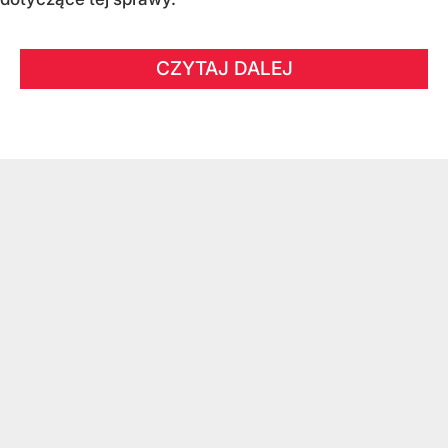
CZYTAJ DALEJ