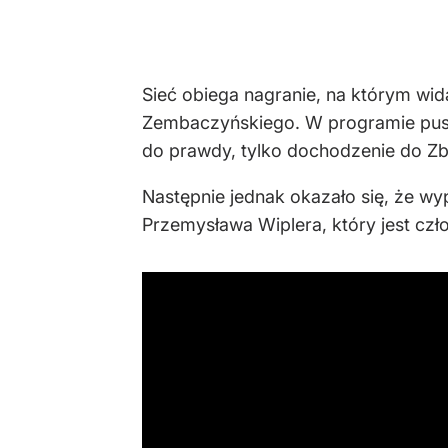
Sieć obiega nagranie, na którym wid
Zembaczyńskiego. W programie puszc
do prawdy, tylko dochodzenie do Zb
Następnie jednak okazało się, że wy
Przemysława Wiplera, który jest czł