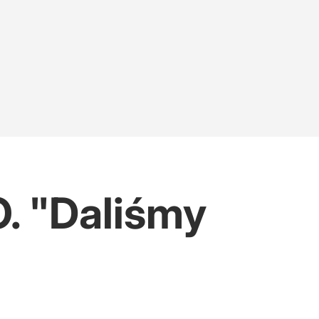
. "Daliśmy