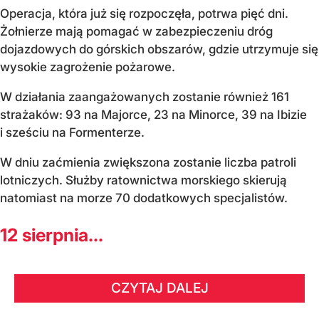
Operacja, która już się rozpoczęła, potrwa pięć dni.
Żołnierze mają pomagać w zabezpieczeniu dróg
dojazdowych do górskich obszarów, gdzie utrzymuje się
wysokie zagrożenie pożarowe.
W działania zaangażowanych zostanie również 161
strażaków: 93 na Majorce, 23 na Minorce, 39 na Ibizie
i sześciu na Formenterze.
W dniu zaćmienia zwiększona zostanie liczba patroli
lotniczych. Służby ratownictwa morskiego skierują
natomiast na morze 70 dodatkowych specjalistów.
12 sierpnia...
CZYTAJ DALEJ