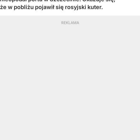
że w pobliżu pojawił się rosyjski kuter.