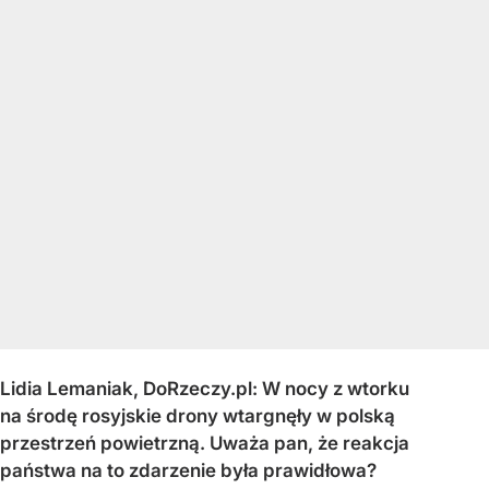
Lidia Lemaniak, DoRzeczy.pl: W nocy z wtorku
na środę rosyjskie drony wtargnęły w polską
przestrzeń powietrzną. Uważa pan, że reakcja
państwa na to zdarzenie była prawidłowa?