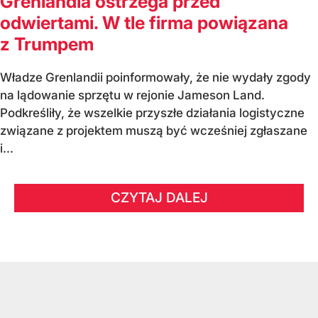
Grenlandia ostrzega przed
odwiertami. W tle firma powiązana
z Trumpem
Władze Grenlandii poinformowały, że nie wydały zgody
na lądowanie sprzętu w rejonie Jameson Land.
Podkreśliły, że wszelkie przyszłe działania logistyczne
związane z projektem muszą być wcześniej zgłaszane
i...
CZYTAJ DALEJ