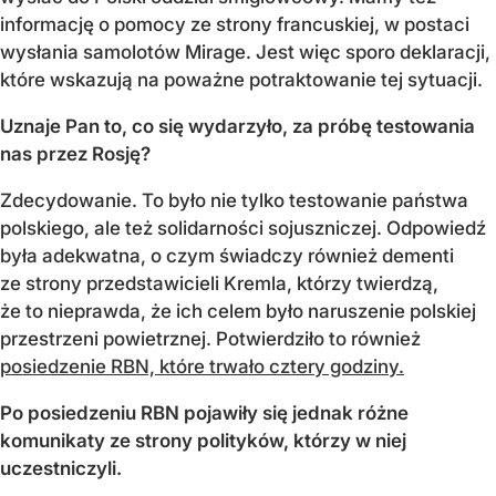
informację o pomocy ze strony francuskiej, w postaci
wysłania samolotów Mirage. Jest więc sporo deklaracji,
które wskazują na poważne potraktowanie tej sytuacji.
Uznaje Pan to, co się wydarzyło, za próbę testowania
nas przez Rosję?
Zdecydowanie. To było nie tylko testowanie państwa
polskiego, ale też solidarności sojuszniczej. Odpowiedź
była adekwatna, o czym świadczy również dementi
ze strony przedstawicieli Kremla, którzy twierdzą,
że to nieprawda, że ich celem było naruszenie polskiej
przestrzeni powietrznej. Potwierdziło to również
posiedzenie RBN, które trwało cztery godziny.
Po posiedzeniu RBN pojawiły się jednak różne
komunikaty ze strony polityków, którzy w niej
uczestniczyli.