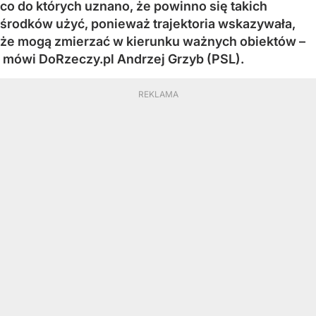
co do których uznano, że powinno się takich
środków użyć, ponieważ trajektoria wskazywała,
że mogą zmierzać w kierunku ważnych obiektów –
mówi DoRzeczy.pl Andrzej Grzyb (PSL).