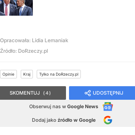
Opracowała:
Lidia Lemaniak
Źródło:
DoRzeczy.pl
Opinie
Kraj
Tylko na DoRzeczy.pl
SKOMENTUJ
UDOSTĘPNIJ
4
Obserwuj nas
w
Google News
Dodaj jako
źródło w Google