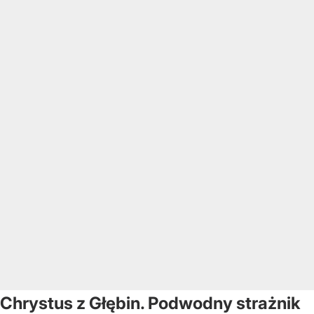
Chrystus z Głębin. Podwodny strażnik