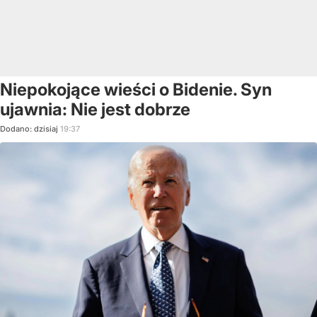
Niepokojące wieści o Bidenie. Syn
ujawnia: Nie jest dobrze
Dodano:
dzisiaj
19:37