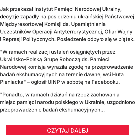
Jak przekazał Instytut Pamięci Narodowej Ukrainy,
decyzje zapadły na posiedzeniu ukraińskiej Państwowej
Międzyresortowej Komisji ds. Upamiętnienia
Uczestników Operacji Antyterrorystycznej, Ofiar Wojny
i Represji Politycznych. Posiedzenie odbyło się w piątek.
"W ramach realizacji ustaleń osiągniętych przez
Ukraińsko-Polską Grupę Roboczą ds. Pamięci
Narodowej komisja wyraziła zgodę na przeprowadzenie
badań ekshumacyjnych na terenie dawnej wsi Huta
Pieniacka" – ogłosił UINP w sobotę na Facebooku.
"Ponadto, w ramach działań na rzecz zachowania
miejsc pamięci narodu polskiego w Ukrainie, uzgodniono
przeprowadzenie badań ekshumacyjnych...
CZYTAJ DALEJ