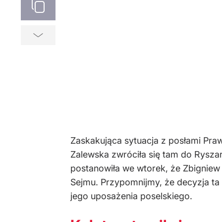
Zaskakująca sytuacja z posłami Praw
Zalewska zwróciła się tam do Ryszar
postanowiła we wtorek, że Zbigniew 
Sejmu. Przypomnijmy, że decyzja ta 
jego uposażenia poselskiego.