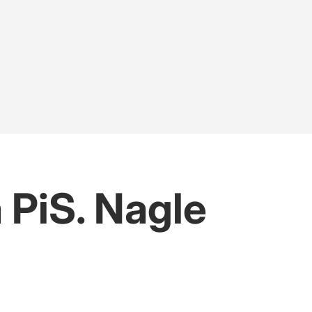
 PiS. Nagle