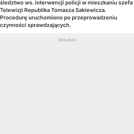
śledztwo ws. interwencji policji w mieszkaniu szefa
Telewizji Republika Tomasza Sakiewicza.
Procedurę uruchomiono po przeprowadzeniu
czynności sprawdzających.