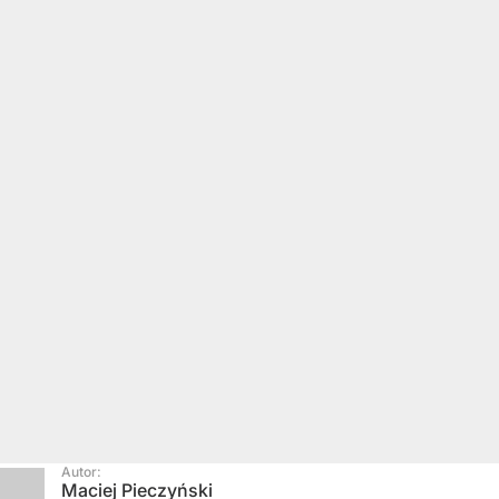
Autor:
Maciej Pieczyński