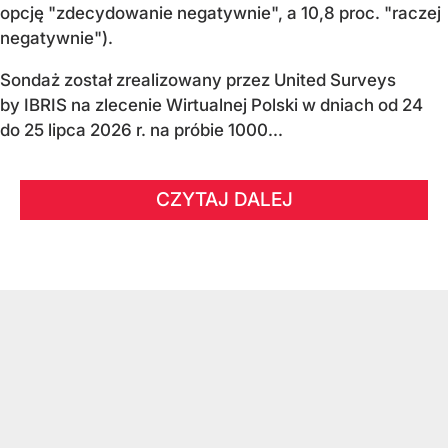
opcję "zdecydowanie negatywnie", a 10,8 proc. "raczej
negatywnie").
Sondaż został zrealizowany przez United Surveys
by IBRIS na zlecenie Wirtualnej Polski w dniach od 24
do 25 lipca 2026 r. na próbie 1000...
CZYTAJ DALEJ