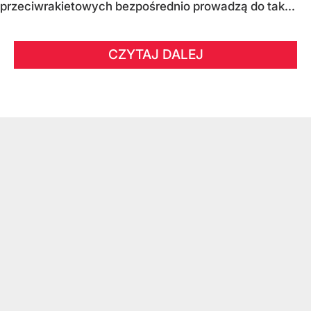
przeciwrakietowych bezpośrednio prowadzą do tak...
CZYTAJ DALEJ