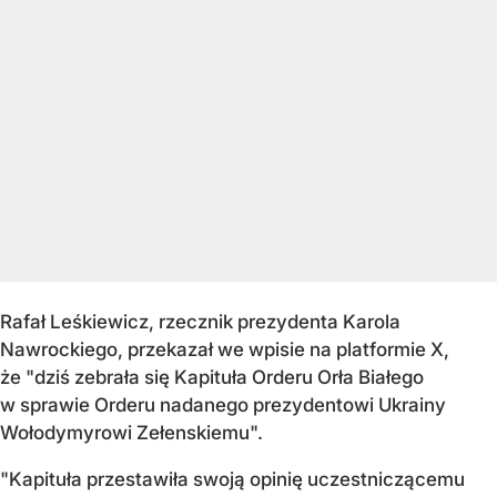
Rafał Leśkiewicz, rzecznik prezydenta Karola
Nawrockiego, przekazał we wpisie na platformie X,
że "dziś zebrała się Kapituła Orderu Orła Białego
w sprawie Orderu nadanego prezydentowi Ukrainy
Wołodymyrowi Zełenskiemu".
"Kapituła przestawiła swoją opinię uczestniczącemu