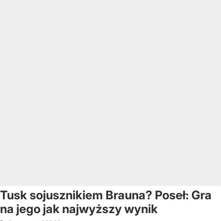
Tusk sojusznikiem Brauna? Poseł: Gra
na jego jak najwyższy wynik