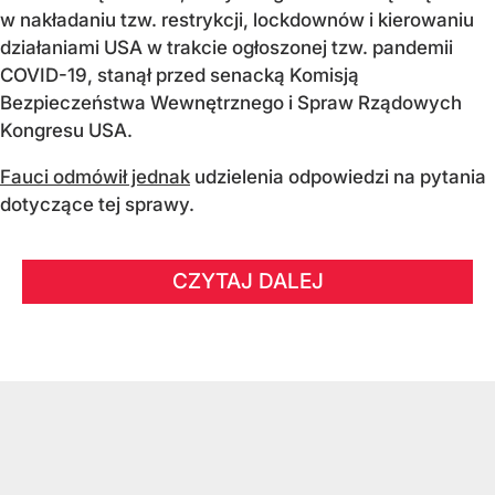
w nakładaniu tzw. restrykcji, lockdownów i kierowaniu
działaniami USA w trakcie ogłoszonej tzw. pandemii
COVID-19, stanął przed senacką Komisją
Bezpieczeństwa Wewnętrznego i Spraw Rządowych
Kongresu USA.
Fauci odmówił jednak
udzielenia odpowiedzi na pytania
dotyczące tej sprawy.
CZYTAJ DALEJ