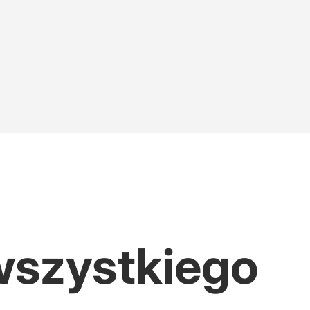
wszystkiego