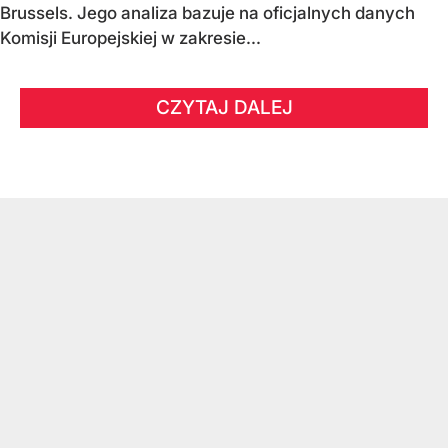
Brussels. Jego analiza bazuje na oficjalnych danych
Komisji Europejskiej w zakresie...
CZYTAJ DALEJ