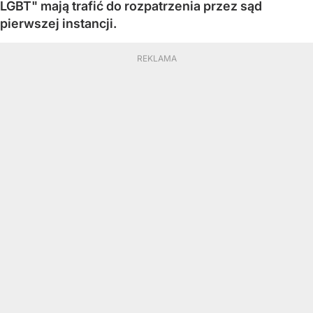
LGBT" mają trafić do rozpatrzenia przez sąd
pierwszej instancji.