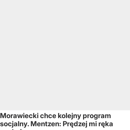
Morawiecki chce kolejny program
socjalny. Mentzen: Prędzej mi ręka