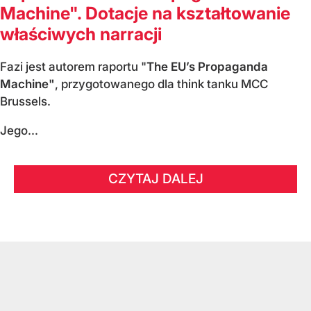
Machine". Dotacje na kształtowanie
właściwych narracji
Fazi jest autorem raportu "
The EU’s Propaganda
Machine"
, przygotowanego dla think tanku MCC
Brussels.
Jego...
CZYTAJ DALEJ