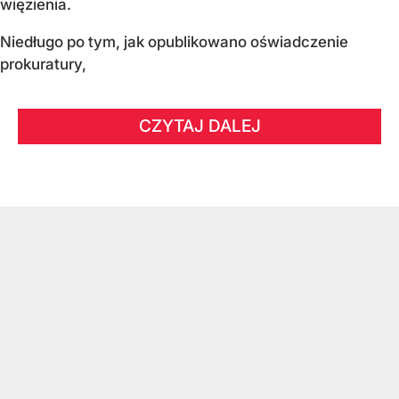
więzienia.
Niedługo po tym, jak opublikowano oświadczenie
prokuratury,
CZYTAJ DALEJ