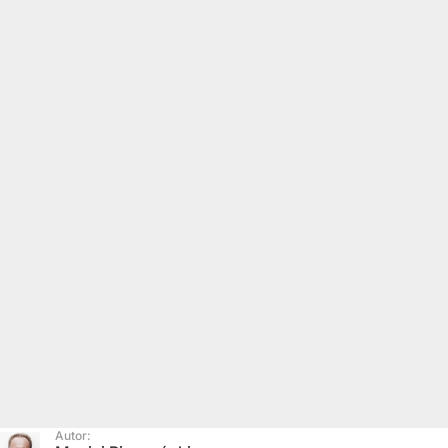
Autor: