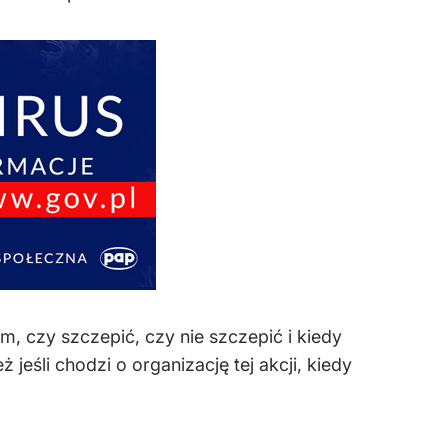
m, czy szczepić, czy nie szczepić i kiedy
jeśli chodzi o organizację tej akcji, kiedy