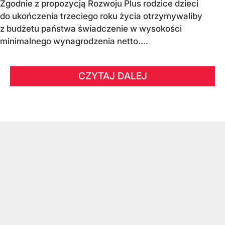
Zgodnie z propozycją Rozwoju Plus rodzice dzieci
do ukończenia trzeciego roku życia otrzymywaliby
z budżetu państwa świadczenie w wysokości
minimalnego wynagrodzenia netto....
CZYTAJ DALEJ