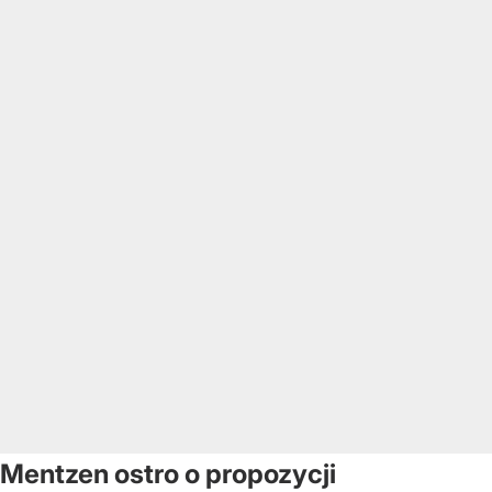
Mentzen ostro o propozycji