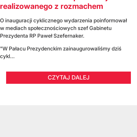
realizowanego z rozmachem
O inauguracji cyklicznego wydarzenia poinformował
w mediach społecznościowych szef Gabinetu
Prezydenta RP Paweł Szefernaker.
"W Pałacu Prezydenckim zainaugurowaliśmy dziś
cykl...
CZYTAJ DALEJ