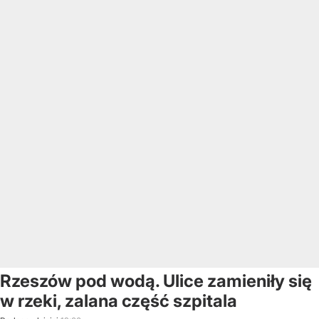
Rzeszów pod wodą. Ulice zamieniły się
w rzeki, zalana część szpitala