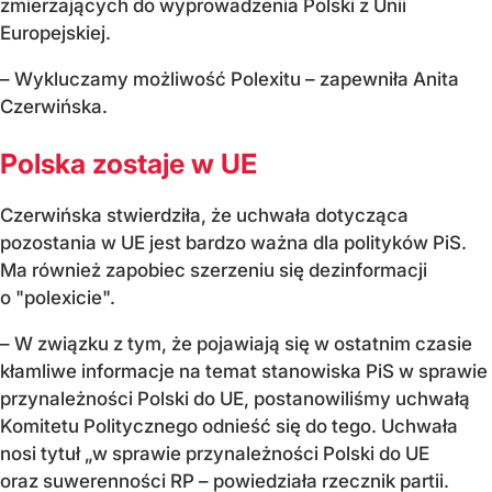
zmierzających do wyprowadzenia Polski z Unii
Europejskiej.
– Wykluczamy możliwość Polexitu – zapewniła Anita
Czerwińska.
Polska zostaje w UE
Czerwińska stwierdziła, że uchwała dotycząca
pozostania w UE jest bardzo ważna dla polityków PiS.
Ma również zapobiec szerzeniu się dezinformacji
o "polexicie".
– W związku z tym, że pojawiają się w ostatnim czasie
kłamliwe informacje na temat stanowiska PiS w sprawie
przynależności Polski do UE, postanowiliśmy uchwałą
Komitetu Politycznego odnieść się do tego. Uchwała
nosi tytuł „w sprawie przynależności Polski do UE
oraz suwerenności RP – powiedziała rzecznik partii.