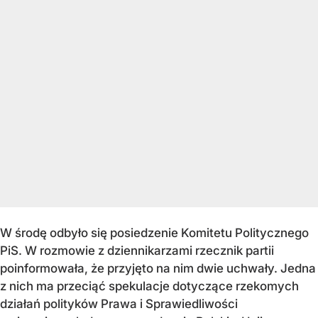
W środę odbyło się posiedzenie Komitetu Politycznego
PiS. W rozmowie z dziennikarzami rzecznik partii
poinformowała, że przyjęto na nim dwie uchwały. Jedna
z nich ma przeciąć spekulacje dotyczące rzekomych
działań polityków Prawa i Sprawiedliwości