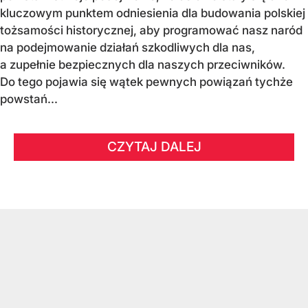
kluczowym punktem odniesienia dla budowania polskiej
tożsamości historycznej, aby programować nasz naród
na podejmowanie działań szkodliwych dla nas,
a zupełnie bezpiecznych dla naszych przeciwników.
Do tego pojawia się wątek pewnych powiązań tychże
powstań...
CZYTAJ DALEJ