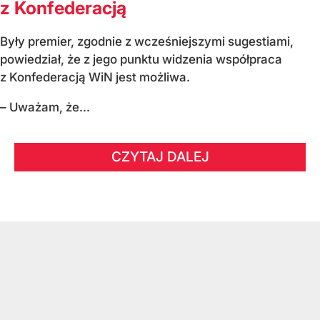
z Konfederacją
Były premier, zgodnie z wcześniejszymi sugestiami,
powiedział, że z jego punktu widzenia współpraca
z Konfederacją WiN jest możliwa.
– Uważam, że...
CZYTAJ DALEJ