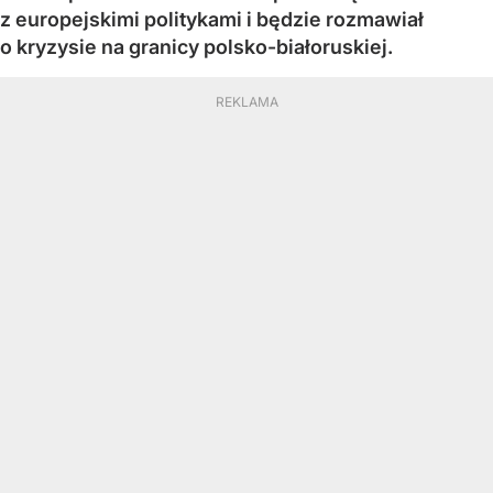
z europejskimi politykami i będzie rozmawiał
o kryzysie na granicy polsko-białoruskiej.