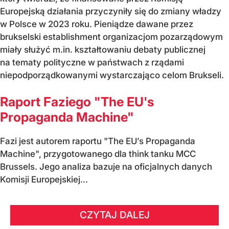
Europejską działania przyczyniły się do zmiany władzy
w Polsce w 2023 roku. Pieniądze dawane przez
brukselski establishment organizacjom pozarządowym
miały służyć m.in. kształtowaniu debaty publicznej
na tematy polityczne w państwach z rządami
niepodporządkowanymi wystarczająco celom Brukseli.
Raport Faziego "The EU's
Propaganda Machine"
Fazi jest autorem raportu "The EU’s Propaganda
Machine", przygotowanego dla think tanku MCC
Brussels. Jego analiza bazuje na oficjalnych danych
Komisji Europejskiej...
CZYTAJ DALEJ