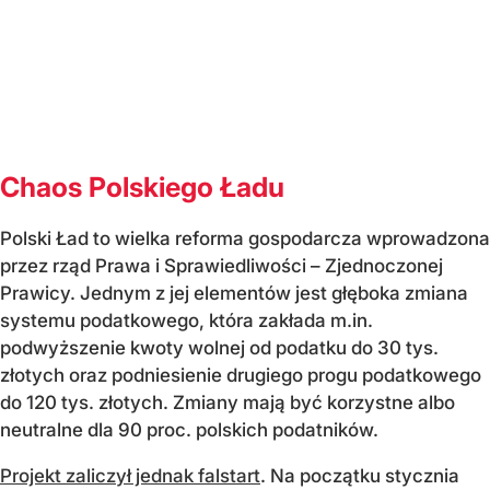
Chaos Polskiego Ładu
Polski Ład to wielka reforma gospodarcza wprowadzona
przez rząd Prawa i Sprawiedliwości – Zjednoczonej
Prawicy. Jednym z jej elementów jest głęboka zmiana
systemu podatkowego, która zakłada m.in.
podwyższenie kwoty wolnej od podatku do 30 tys.
złotych oraz podniesienie drugiego progu podatkowego
do 120 tys. złotych. Zmiany mają być korzystne albo
neutralne dla 90 proc. polskich podatników.
Projekt zaliczył jednak falstart
. Na początku stycznia