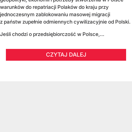
warunków do repatriacji Polaków do kraju przy
jednoczesnym zablokowaniu masowej migracji
z państw zupełnie odmiennych cywilizacyjnie od Polski.
Jeśli chodzi o przedsiębiorczość w Polsce,...
CZYTAJ DALEJ