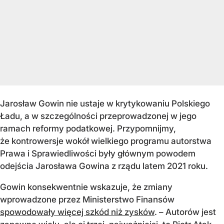
Jarosław Gowin nie ustaje w krytykowaniu Polskiego
Ładu, a w szczególności przeprowadzonej w jego
ramach reformy podatkowej. Przypomnijmy,
że kontrowersje wokół wielkiego programu autorstwa
Prawa i Sprawiedliwości były głównym powodem
odejścia Jarosława Gowina z rządu latem 2021 roku.
Gowin konsekwentnie wskazuje, że zmiany
wprowadzone przez Ministerstwo Finansów
spowodowały więcej szkód niż zysków
. – Autorów jest