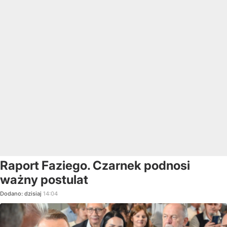
Raport Faziego. Czarnek podnosi
ważny postulat
Dodano:
dzisiaj
14:04