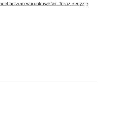
. mechanizmu warunkowości. Teraz decyzję