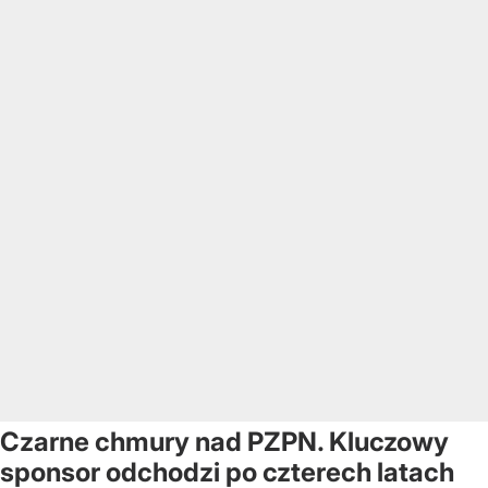
Czarne chmury nad PZPN. Kluczowy
sponsor odchodzi po czterech latach