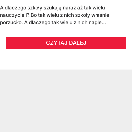
A dlaczego szkoły szukają naraz aż tak wielu
nauczycieli? Bo tak wielu z nich szkoły właśnie
porzuciło. A dlaczego tak wielu z nich nagle...
CZYTAJ DALEJ