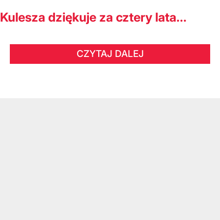
Kulesza dziękuje za cztery lata...
CZYTAJ DALEJ