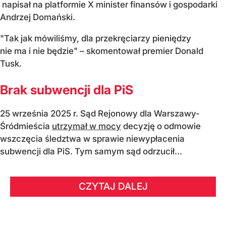
napisał na platformie X minister finansów i gospodarki
Andrzej Domański.
"Tak jak mówiliśmy, dla przekręciarzy pieniędzy
nie ma i nie będzie" – skomentował premier Donald
Tusk.
Brak subwencji dla PiS
25 września 2025 r. Sąd Rejonowy dla Warszawy-
Śródmieścia
utrzymał w mocy
decyzję o odmowie
wszczęcia śledztwa w sprawie niewypłacenia
subwencji dla PiS. Tym samym sąd odrzucił...
CZYTAJ DALEJ