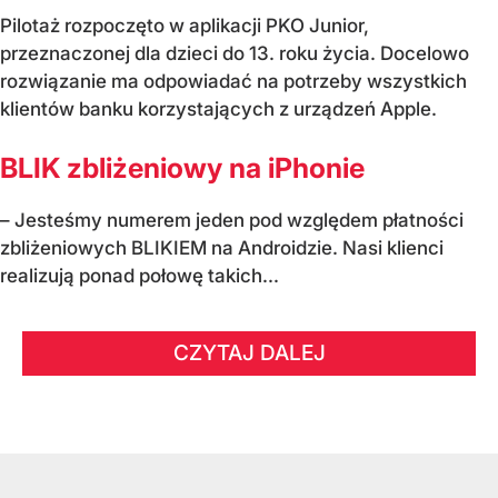
Pilotaż rozpoczęto w aplikacji PKO Junior,
przeznaczonej dla dzieci do 13. roku życia. Docelowo
rozwiązanie ma odpowiadać na potrzeby wszystkich
klientów banku korzystających z urządzeń Apple.
BLIK zbliżeniowy na iPhonie
– Jesteśmy numerem jeden pod względem płatności
zbliżeniowych BLIKIEM na Androidzie. Nasi klienci
realizują ponad połowę takich...
CZYTAJ DALEJ