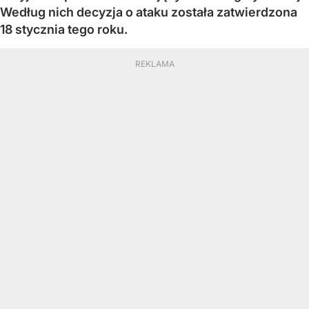
Według nich decyzja o ataku została zatwierdzona
18 stycznia tego roku.