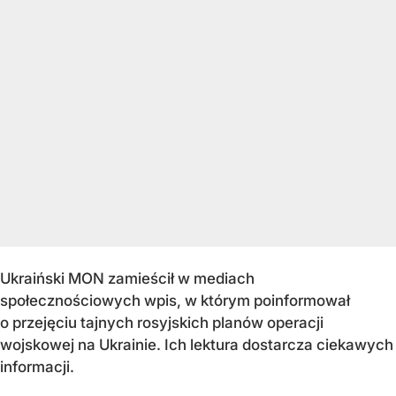
Ukraiński MON zamieścił w mediach
społecznościowych wpis, w którym poinformował
o przejęciu tajnych rosyjskich planów operacji
wojskowej na Ukrainie. Ich lektura dostarcza ciekawych
informacji.