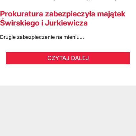
Prokuratura zabezpieczyła majątek
Świrskiego i Jurkiewicza
Drugie zabezpieczenie na mieniu...
CZYTAJ DALEJ