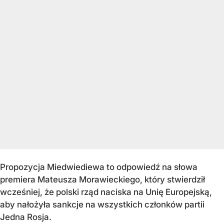
Propozycja Miedwiediewa to odpowiedź na słowa
premiera Mateusza Morawieckiego, który stwierdził
wcześniej, że polski rząd naciska na Unię Europejską,
aby nałożyła sankcje na wszystkich członków partii
Jedna Rosja.