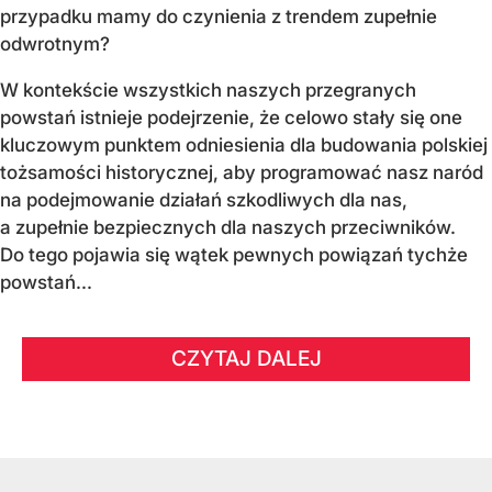
przypadku mamy do czynienia z trendem zupełnie
odwrotnym?
W kontekście wszystkich naszych przegranych
powstań istnieje podejrzenie, że celowo stały się one
kluczowym punktem odniesienia dla budowania polskiej
tożsamości historycznej, aby programować nasz naród
na podejmowanie działań szkodliwych dla nas,
a zupełnie bezpiecznych dla naszych przeciwników.
Do tego pojawia się wątek pewnych powiązań tychże
powstań...
CZYTAJ DALEJ