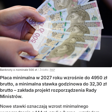
Banknoty o nominale 500 zł
/ Źródło:
PAP
Płaca minimalna w 2027 roku wzrośnie do 4950 zł
brutto, a minimalna stawka godzinowa do 32,30 zł
brutto – zakłada projekt rozporządzenia Rady
Ministrów.
Nowe stawki oznaczają wzrost minimalnego