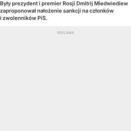
Były prezydent i premier Rosji Dmitrij Miedwiediew
zaproponował nałożenie sankcji na członków
i zwolenników PiS.