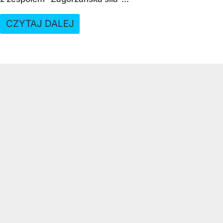
CZYTAJ DALEJ