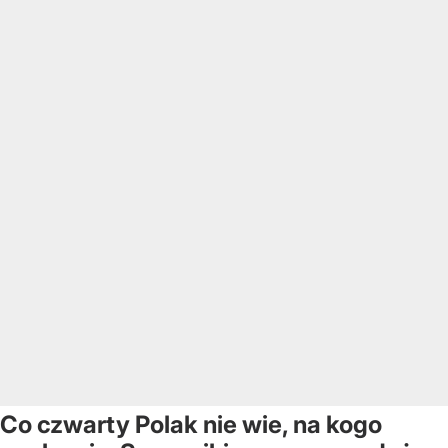
Co czwarty Polak nie wie, na kogo