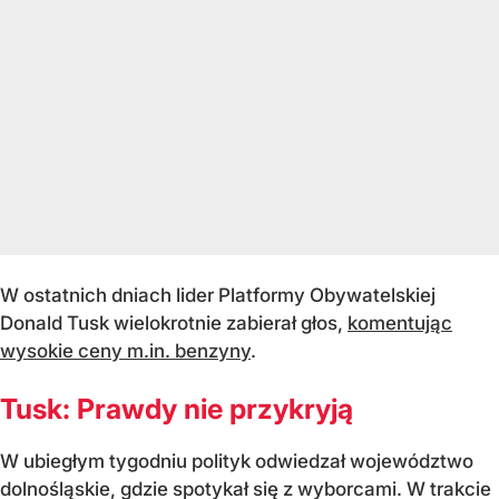
W ostatnich dniach lider Platformy Obywatelskiej
Donald Tusk wielokrotnie zabierał głos,
komentując
wysokie ceny m.in. benzyny
.
Tusk: Prawdy nie przykryją
W ubiegłym tygodniu polityk odwiedzał województwo
dolnośląskie, gdzie spotykał się z wyborcami. W trakcie