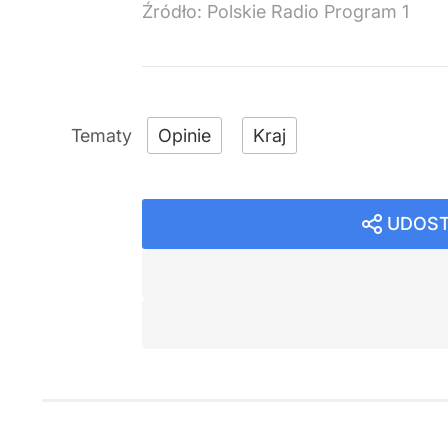
Źródło:
Polskie Radio Program 1
Opinie
Kraj
UDOST