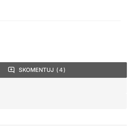
SKOMENTUJ
4