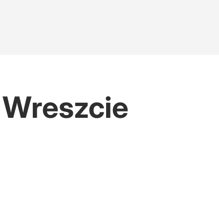
 Wreszcie