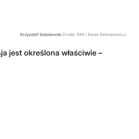
Krzysztof Sobolewski
Źródło:
PAP
/
Darek Delmanowicz
ja jest określona właściwie –