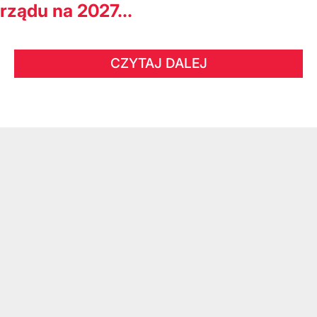
rządu na 2027...
CZYTAJ DALEJ