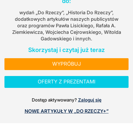
do:
wydań „Do Rzeczy”, „Historia Do Rzeczy”,
dodatkowych artykułów naszych publicystów
oraz programów Pawła Lisickiego, Rafała A.
Ziemkiewicza, Wojciecha Cejrowskiego, Witolda
Gadowskiego i innych.
Skorzystaj i czytaj już teraz
WYPRÓBUJ
OFERTY Z PREZENTAMI
Dostęp aktywowany?
Zaloguj się
NOWE ARTYKUŁY W „DO RZECZY+”