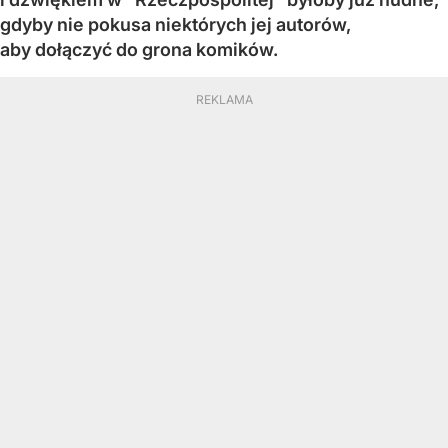
gdyby nie pokusa niektórych jej autorów,
aby dołączyć do grona komików.