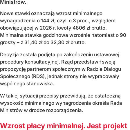
Ministrów.
Nowe stawki oznaczają wzrost minimalnego
wynagrodzenia o 144 zł, czyli o 3 proc., względem
obowiązującej w 2026 r. kwoty 4806 zł brutto.
Minimalna stawka godzinowa wzrośnie natomiast o 90
groszy – z 31,40 zł do 32,30 zł brutto.
Decyzja została podjęta po zakończeniu ustawowej
procedury konsultacyjnej. Rząd przedstawił swoją
propozycję partnerom społecznym w Radzie Dialogu
Społecznego (RDS), jednak strony nie wypracowały
wspólnego stanowiska.
W takiej sytuacji przepisy przewidują, że ostateczną
wysokość minimalnego wynagrodzenia określa Rada
Ministrów w drodze rozporządzenia.
Wzrost płacy minimalnej. Jest projekt