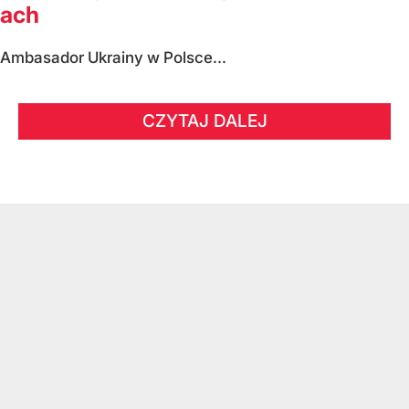
ach
Ambasador Ukrainy w Polsce...
CZYTAJ DALEJ