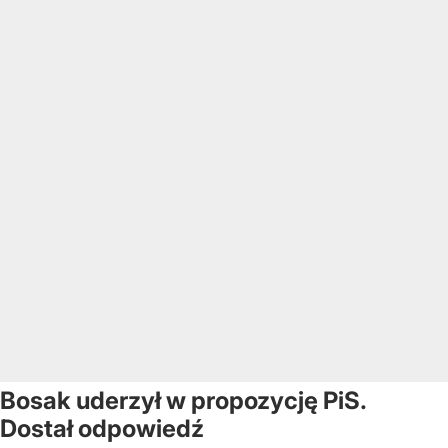
Bosak uderzył w propozycję PiS.
Dostał odpowiedź