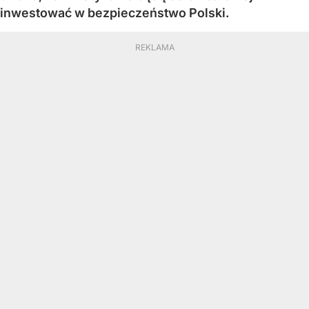
inwestować w bezpieczeństwo Polski.