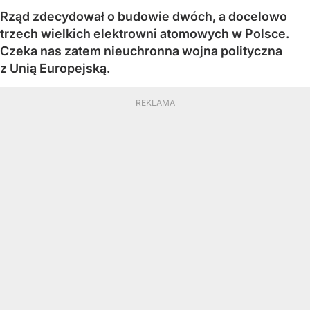
Rząd zdecydował o budowie dwóch, a docelowo
trzech wielkich elektrowni atomowych w Polsce.
Czeka nas zatem nieuchronna wojna polityczna
z Unią Europejską.