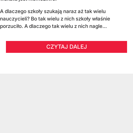
A dlaczego szkoły szukają naraz aż tak wielu
nauczycieli? Bo tak wielu z nich szkoły właśnie
porzuciło. A dlaczego tak wielu z nich nagle...
CZYTAJ DALEJ