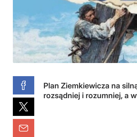
Plan Ziemkiewicza na silną
rozsądniej i rozumniej, a 