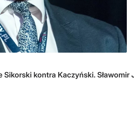
 Sikorski kontra Kaczyński. Sławomir