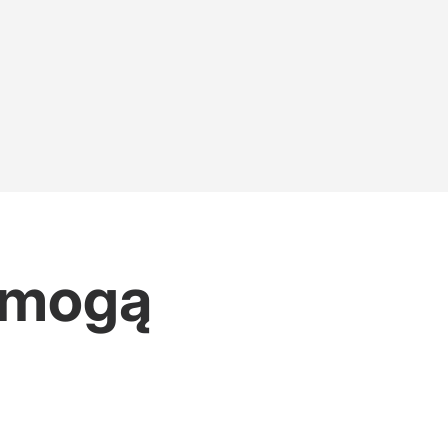
u mogą