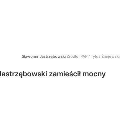
Sławomir Jastrzębowski
Źródło:
PAP
/
Tytus Żmijewski
 Jastrzębowski zamieścił mocny