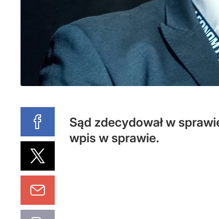
Sąd zdecydował w sprawie
wpis w sprawie.