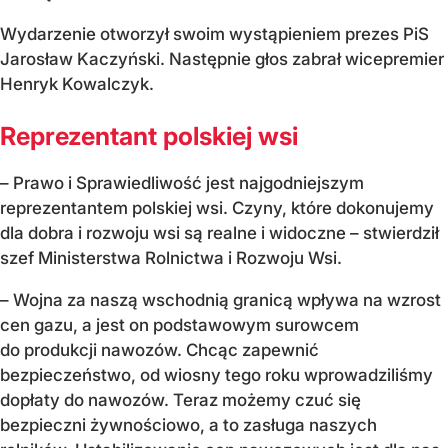
Wydarzenie otworzył swoim wystąpieniem prezes PiS
Jarosław Kaczyński. Następnie głos zabrał wicepremier
Henryk Kowalczyk.
Reprezentant polskiej wsi
– Prawo i Sprawiedliwość jest najgodniejszym
reprezentantem polskiej wsi. Czyny, które dokonujemy
dla dobra i rozwoju wsi są realne i widoczne – stwierdził
szef Ministerstwa Rolnictwa i Rozwoju Wsi.
– Wojna za naszą wschodnią granicą wpływa na wzrost
cen gazu, a jest on podstawowym surowcem
do produkcji nawozów. Chcąc zapewnić
bezpieczeństwo, od wiosny tego roku wprowadziliśmy
dopłaty do nawozów. Teraz możemy czuć się
bezpieczni żywnościowo, a to zasługa naszych