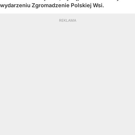
wydarzeniu Zgromadzenie Polskiej Wsi.