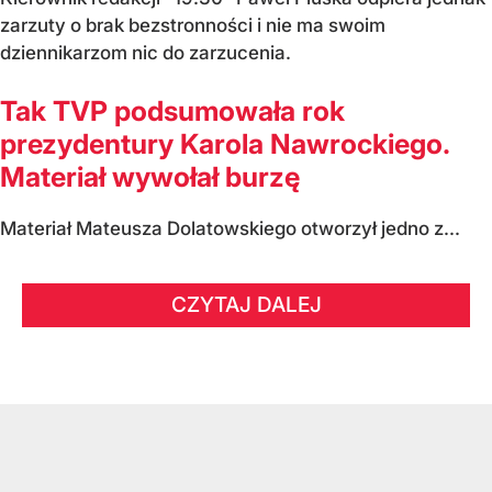
zarzuty o brak bezstronności i nie ma swoim
dziennikarzom nic do zarzucenia.
Tak TVP podsumowała rok
prezydentury Karola Nawrockiego.
Materiał wywołał burzę
Materiał Mateusza Dolatowskiego otworzył jedno z...
CZYTAJ DALEJ