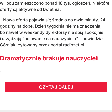
w lipcu zamieszczono ponad 18 tys. ogłoszeń. Niektóre
oferty są aktywne od kwietnia.
– Nowa oferta pojawia się średnio co dwie minuty. 24
godziny na dobę. Dzień tygodnia nie ma znaczenia,
bo nawet w weekendy dyrektorzy nie śpią spokojnie
i urządzają "polowanie na nauczyciela" – powiedział
Górniak, cytowany przez portal radiozet.pl.
Dramatycznie brakuje nauczycieli
...
CZYTAJ DALEJ