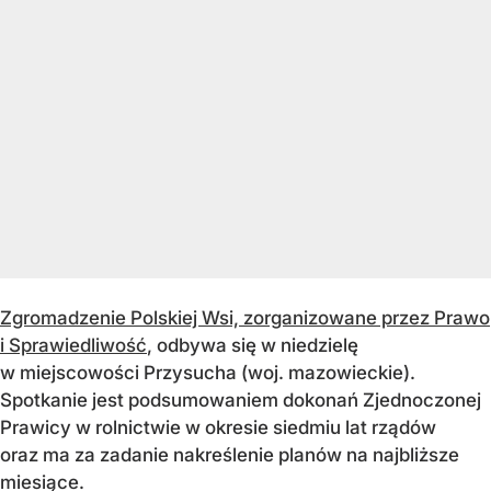
Zgromadzenie Polskiej Wsi, zorganizowane przez Prawo
i Sprawiedliwość
, odbywa się w niedzielę
w miejscowości Przysucha (woj. mazowieckie).
Spotkanie jest podsumowaniem dokonań Zjednoczonej
Prawicy w rolnictwie w okresie siedmiu lat rządów
oraz ma za zadanie nakreślenie planów na najbliższe
miesiące.