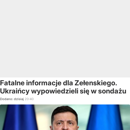
Fatalne informacje dla Zełenskiego.
Ukraińcy wypowiedzieli się w sondażu
Dodano:
dzisiaj
20:40