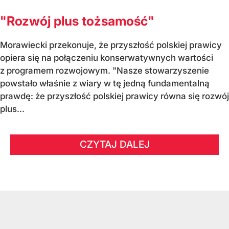
"Rozwój plus tożsamość"
Morawiecki przekonuje, że przyszłość polskiej prawicy
opiera się na połączeniu konserwatywnych wartości
z programem rozwojowym. "Nasze stowarzyszenie
powstało właśnie z wiary w tę jedną fundamentalną
prawdę: że przyszłość polskiej prawicy równa się rozwój
plus...
CZYTAJ DALEJ