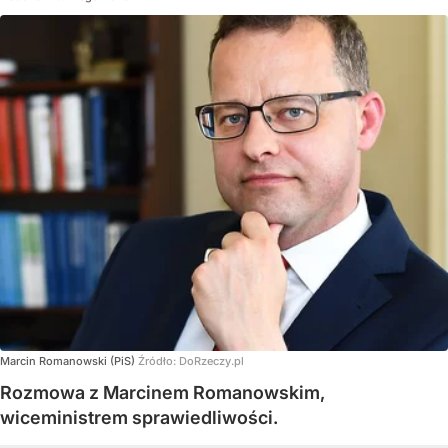
Marcin Romanowski (PiS)
Źródło:
DoRzeczy.pl
Rozmowa z Marcinem Romanowskim,
wiceministrem sprawiedliwości.