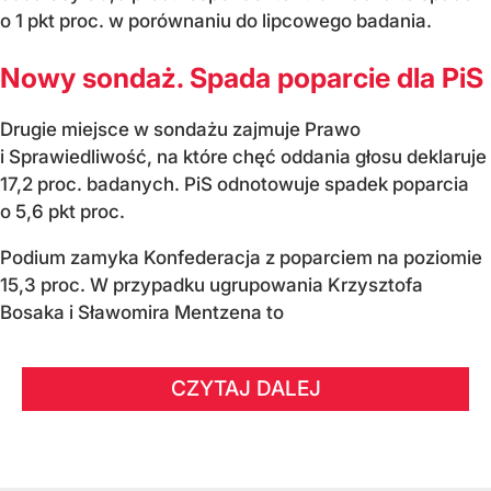
o 1 pkt proc. w porównaniu do lipcowego badania.
Nowy sondaż. Spada poparcie dla PiS
Drugie miejsce w sondażu zajmuje Prawo
i Sprawiedliwość, na które chęć oddania głosu deklaruje
17,2 proc. badanych. PiS odnotowuje spadek poparcia
o 5,6 pkt proc.
Podium zamyka Konfederacja z poparciem na poziomie
15,3 proc. W przypadku ugrupowania Krzysztofa
Bosaka i Sławomira Mentzena to
CZYTAJ DALEJ