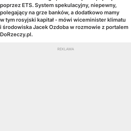
poprzez ETS. System spekulacyjny, niepewny,
polegający na grze banków, a dodatkowo mamy
w tym rosyjski kapitał - mówi wiceminister klimatu
i środowiska Jacek Ozdoba w rozmowie z portalem
DoRzeczy.pl.