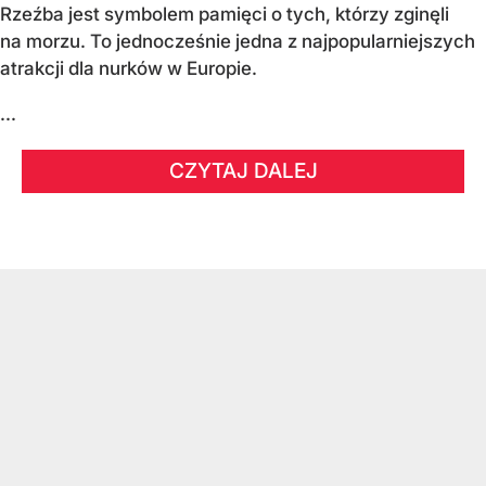
Rzeźba jest symbolem pamięci o tych, którzy zginęli
na morzu. To jednocześnie jedna z najpopularniejszych
atrakcji dla nurków w Europie.
...
CZYTAJ DALEJ