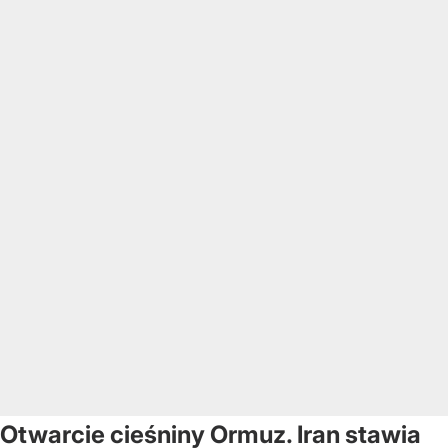
Otwarcie cieśniny Ormuz. Iran stawia