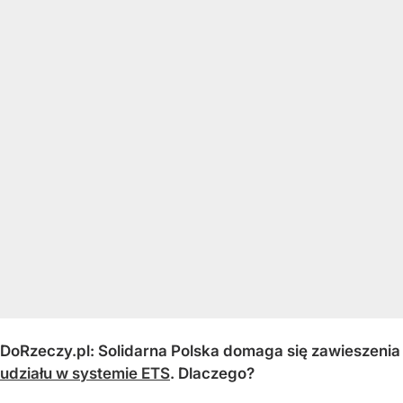
DoRzeczy.pl: Solidarna Polska domaga się zawieszenia
udziału w systemie ETS
. Dlaczego?