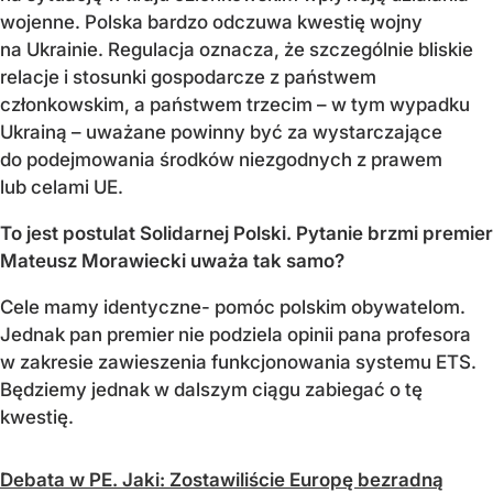
wojenne. Polska bardzo odczuwa kwestię wojny
na Ukrainie. Regulacja oznacza, że szczególnie bliskie
relacje i stosunki gospodarcze z państwem
członkowskim, a państwem trzecim – w tym wypadku
Ukrainą – uważane powinny być za wystarczające
do podejmowania środków niezgodnych z prawem
lub celami UE.
To jest postulat Solidarnej Polski. Pytanie brzmi premier
Mateusz Morawiecki uważa tak samo?
Cele mamy identyczne- pomóc polskim obywatelom.
Jednak pan premier nie podziela opinii pana profesora
w zakresie zawieszenia funkcjonowania systemu ETS.
Będziemy jednak w dalszym ciągu zabiegać o tę
kwestię.
Debata w PE. Jaki: Zostawiliście Europę bezradną