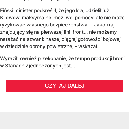
Fiński minister podkreślił, że jego kraj udzielił już
Kijowowi maksymalnej możliwej pomocy, ale nie może
ryzykować własnego bezpieczeństwa. – Jako kraj
znajdujący się na pierwszej linii frontu, nie możemy
narażać na szwank naszej ciągłej gotowości bojowej
w dziedzinie obrony powietrznej – wskazał.
Wyraził również przekonanie, że tempo produkcji broni
w Stanach Zjednoczonych jest...
CZYTAJ DALEJ