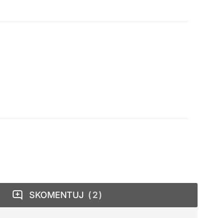
SKOMENTUJ
2